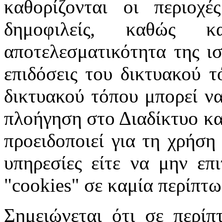
καθορίζονται οι περιοχέ
δημοφιλείς, καθώς 
αποτελεσματικότητα της ισ
επιδόσεις του δικτυακού τ
δικτυακού τόπου μπορεί να
πλοήγηση στο Διαδίκτυο κατ
προειδοποιεί για τη χρήση
υπηρεσίες είτε να μην επ
"cookies" σε καμία περίπτω
Σημειώνεται ότι σε περίπ