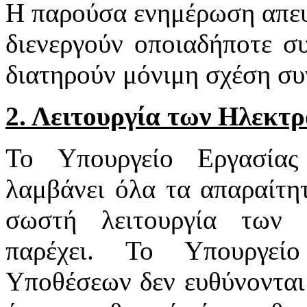
Η παρούσα ενημέρωση απευ
διενεργούν οποιαδήποτε σ
διατηρούν μόνιμη σχέση συ
2. Λειτουργία των Ηλεκτ
Το Υπουργείο Εργασία
λαμβάνει όλα τα απαραίτητ
σωστή λειτουργία των 
παρέχει. Το Υπουργεί
Υποθέσεων δεν ευθύνονται 