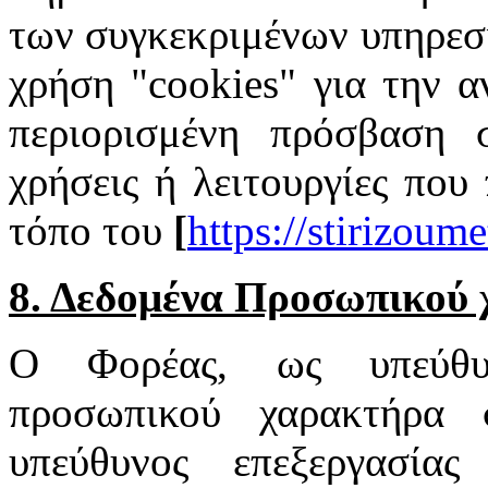
των συγκεκριμένων υπηρεσι
χρήση "cookies" για την α
περιορισμένη πρόσβαση σ
χρήσεις ή λειτουργίες που
τόπο του
[
https://stirizoum
8. Δεδομένα Προσωπικού
Ο Φορέας, ως υπεύθυν
προσωπικού χαρακτήρα 
υπεύθυνος επεξεργασία