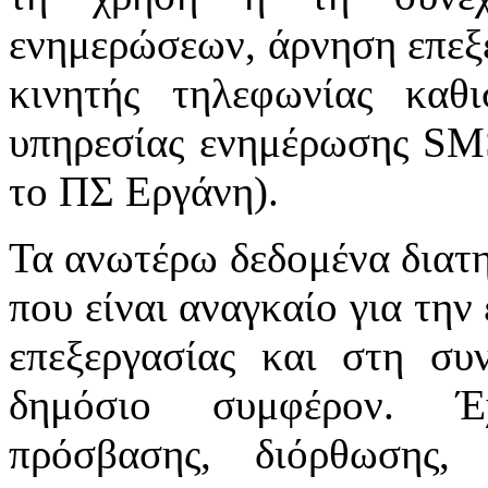
ενημερώσεων, άρνηση επεξε
κινητής τηλεφωνίας καθ
υπηρεσίας ενημέρωσης SMS 
το ΠΣ Εργάνη).
Τα ανωτέρω δεδομένα διατη
που είναι αναγκαίο για τη
επεξεργασίας και στη συν
δημόσιο συμφέρον. Έχ
πρόσβασης, διόρθωσης, 