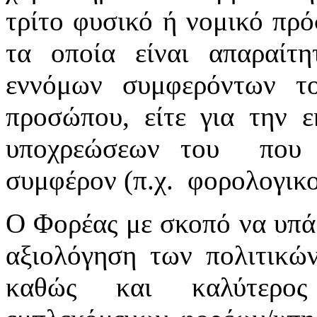
τρίτο φυσικό ή νομικό πρ
τα οποία είναι απαραίτη
εννόμων συμφερόντων τ
προσώπου, είτε για την 
υποχρεώσεων του που ε
συμφέρον (π.χ. φορολογικοί
Ο Φορέας με σκοπό να υπά
αξιολόγηση των πολιτικών
καθώς και καλύτερος