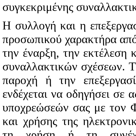
συγκεκριμένης συναλλακτι
Η συλλογή και η επεξεργα
προσωπικού χαρακτήρα από 
την έναρξη, την εκτέλεση 
συναλλακτικών σχέσεων. Τ
παροχή ή την επεξεργασ
ενδέχεται να οδηγήσει σε α
υποχρεώσεών σας με τον Φ
και χρήσης της ηλεκτρονι
τη χρήση ή τη συνέχι