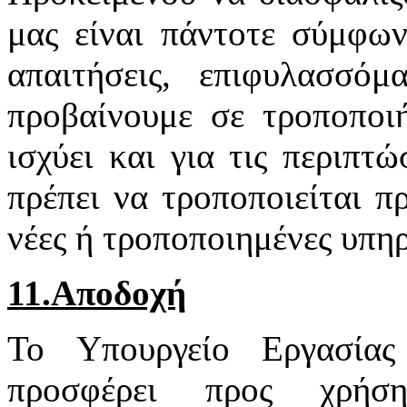
μας είναι πάντοτε σύμφων
απαιτήσεις, επιφυλασσό
προβαίνουμε σε τροποποιή
ισχύει και για τις περιπτ
πρέπει να τροποποιείται π
νέες ή τροποποιημένες υπηρ
11.Αποδοχή
Το Υπουργείο Εργασία
προσφέρει προς χρή