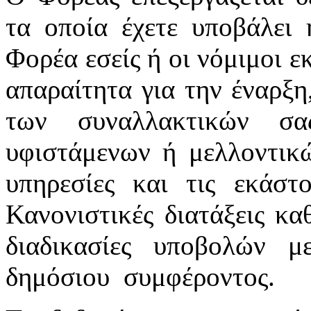
τα οποία έχετε υποβάλει 
Φορέα εσείς ή οι νόμιμοι ε
απαραίτητα για την έναρξη
των συναλλακτικών σ
υφιστάμενων ή μελλοντικ
υπηρεσίες και τις εκάστ
Κανονιστικές διατάξεις κα
διαδικασίες υποβολών 
δημόσιου συμφέροντος.