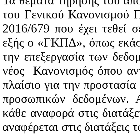
Τα θέματα τήρησης του απο
του Γενικού Κανονισμού 
2016/679 που έχει τεθεί σ
εξής ο «ΓΚΠΔ», όπως εκάστ
την επεξεργασία των δεδ
νέος Κανονισμός όπου αντ
πλαίσιο για την προστασία
προσωπικών δεδομένων. 
κάθε αναφορά στις διατάξει
αναφέρεται στις διατάξεις