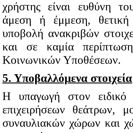
χρήστης είναι ευθύνη το
άμεση ή έμμεση, θετική
υποβολή ανακριβών στοιχε
και σε καμία περίπτωσ
Κοινωνικών Υποθέσεων.
5. Υποβαλλόμενα στοιχεία
Η υπαγωγή στον ειδικό 
επιχειρήσεων θεάτρων, μ
συναυλιακών χώρων και χ