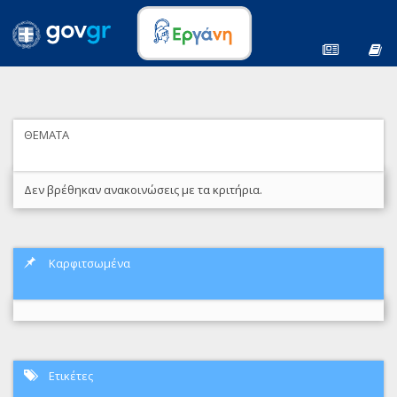
ΘΕΜΑΤΑ
Δεν βρέθηκαν ανακοινώσεις με τα κριτήρια.
Καρφιτσωμένα
Ετικέτες