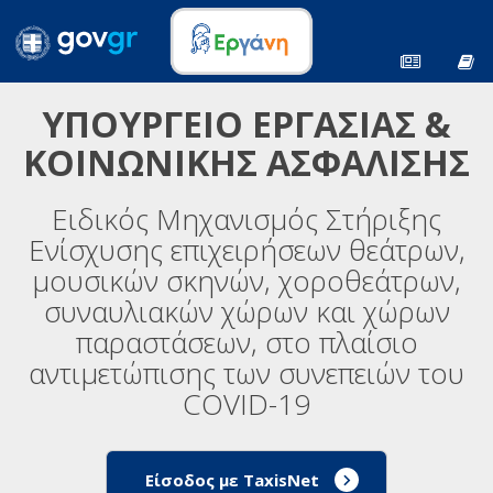
ΥΠΟΥΡΓΕΙΟ ΕΡΓΑΣΙΑΣ &
ΚΟΙΝΩΝΙΚΗΣ ΑΣΦΑΛΙΣΗΣ
Ειδικός Μηχανισμός Στήριξης
Ενίσχυσης επιχειρήσεων θεάτρων,
μουσικών σκηνών, χοροθεάτρων,
συναυλιακών χώρων και χώρων
παραστάσεων, στο πλαίσιο
αντιμετώπισης των συνεπειών του
COVID-19
Είσοδος με TaxisNet