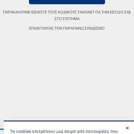
ΠΑΡΑΚΑΛΟΥΜΕ ΕΙΣΑΓΕΤΕ ΤΟΥΣ ΚΩΔΙΚΟΥΣ TAXISNET ΓΙΑ ΤΗΝ ΕΙΣΟΔΟ ΣΑΣ
ΣΤΟ ΣΥΣΤΗΜΑ
ΕΠΙΛΕΓΟΝΤΑΣ ΤΟΝ ΠΑΡΑΠΑΝΩ ΣΥΝΔΕΣΜΟ
✕
Τα cookies επιτρέπουν μια σειρά από λειτουργίες που