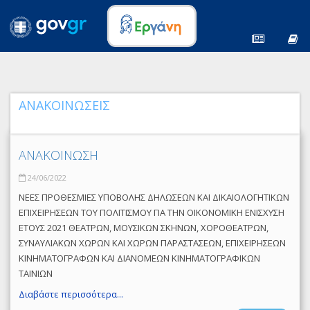
ΑΝΑΚΟΙΝΩΣΕΙΣ
ΑΝΑΚΟΙΝΩΣΗ
24/06/2022
ΝΕΕΣ ΠΡΟΘΕΣΜΙΕΣ ΥΠΟΒΟΛΗΣ ΔΗΛΩΣΕΩΝ ΚΑΙ ΔΙΚΑΙΟΛΟΓΗΤΙΚΩΝ
ΕΠΙΧΕΙΡΗΣΕΩΝ ΤΟΥ ΠΟΛΙΤΙΣΜΟΥ ΓΙΑ ΤΗΝ ΟΙΚΟΝΟΜΙΚΗ ΕΝΙΣΧΥΣΗ
ΕΤΟΥΣ 2021 ΘΕΑΤΡΩΝ, ΜΟΥΣΙΚΩΝ ΣΚΗΝΩΝ, ΧΟΡΟΘΕΑΤΡΩΝ,
ΣΥΝΑΥΛΙΑΚΩΝ ΧΩΡΩΝ ΚΑΙ ΧΩΡΩΝ ΠΑΡΑΣΤΑΣΕΩΝ, ΕΠΙΧΕΙΡΗΣΕΩΝ
ΚΙΝΗΜΑΤΟΓΡΑΦΩΝ ΚΑΙ ΔΙΑΝΟΜΕΩΝ ΚΙΝΗΜΑΤΟΓΡΑΦΙΚΩΝ
ΤΑΙΝΙΩΝ
Διαβάστε περισσότερα...