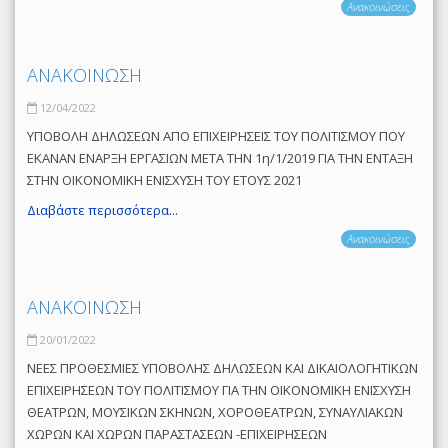
Ανακοινώσεις
ΑΝΑΚΟΙΝΩΣΗ
12/04/2022
ΥΠΟΒΟΛΗ ΔΗΛΩΣΕΩΝ ΑΠΟ ΕΠΙΧΕΙΡΗΣΕΙΣ ΤΟΥ ΠΟΛΙΤΙΣΜΟΥ ΠΟΥ
ΕΚΑΝΑΝ ΕΝΑΡΞΗ ΕΡΓΑΣΙΩΝ ΜΕΤΑ ΤΗΝ 1η/1/2019 ΓΙΑ ΤΗΝ ΕΝΤΑΞΗ
ΣΤΗΝ ΟΙΚΟΝΟΜΙΚΗ ΕΝΙΣΧΥΣΗ ΤΟΥ ΕΤΟΥΣ 2021
Διαβάστε περισσότερα...
Ανακοινώσεις
ΑΝΑΚΟΙΝΩΣΗ
20/01/2022
ΝΕΕΣ ΠΡΟΘΕΣΜΙΕΣ ΥΠΟΒΟΛΗΣ ΔΗΛΩΣΕΩΝ ΚΑΙ ΔΙΚΑΙΟΛΟΓΗΤΙΚΩΝ
ΕΠΙΧΕΙΡΗΣΕΩΝ ΤΟΥ ΠΟΛΙΤΙΣΜΟΥ ΓΙΑ ΤΗΝ ΟΙΚΟΝΟΜΙΚΗ ΕΝΙΣΧΥΣΗ
ΘΕΑΤΡΩΝ, ΜΟΥΣΙΚΩΝ ΣΚΗΝΩΝ, ΧΟΡΟΘΕΑΤΡΩΝ, ΣΥΝΑΥΛΙΑΚΩΝ
ΧΩΡΩΝ ΚΑΙ ΧΩΡΩΝ ΠΑΡΑΣΤΑΣΕΩΝ -ΕΠΙΧΕΙΡΗΣΕΩΝ