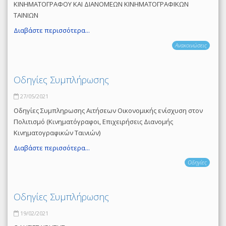
ΚΙΝΗΜΑΤΟΓΡΑΦΟΥ ΚΑΙ ΔΙΑΝΟΜΕΩΝ ΚΙΝΗΜΑΤΟΓΡΑΦΙΚΩΝ
ΤΑΙΝΙΩΝ
Διαβάστε περισσότερα...
Ανακοινώσεις
Οδηγίες Συμπλήρωσης
27/05/2021
Οδηγίες Συμπληρωσης Αιτήσεων Οικονομικής ενίσχυση στον
Πολιτισμό (Κινηματόγραφοι, Επιχειρήσεις Διανομής
Κινηματογραφικών Ταινιών)
Διαβάστε περισσότερα...
Οδηγίες
Οδηγίες Συμπλήρωσης
19/02/2021