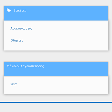
Ετικέτες
Ανακοινώσεις
Οδηγίες
Φάκελοι Αρχειοθέτησης
2021