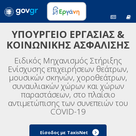
ΥΠΟΥΡΓΕΙΟ ΕΡΓΑΣΙΑΣ &
ΚΟΙΝΩΝΙΚΗΣ ΑΣΦΑΛΙΣΗΣ
Ειδικός Μηχανισμός Στήριξης
Ενίσχυσης επιχειρήσεων θεάτρων,
μουσικών σκηνών, χοροθεάτρων,
συναυλιακών χώρων και χώρων
παραστάσεων, στο πλαίσιο
αντιμετώπισης των συνεπειών του
COVID-19
Είσοδος με TaxisNet