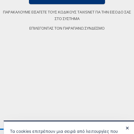
ΠΑΡΑΚΑΛΟΥΜΕ ΕΙΣΑΓΕΤΕ ΤΟΥΣ ΚΩΔΙΚΟΥΣ TAXISNET ΓΙΑ ΤΗΝ ΕΙΣΟΔΟ ΣΑΣ
ΣΤΟ ΣΥΣΤΗΜΑ
ΕΠΙΛΕΓΟΝΤΑΣ ΤΟΝ ΠΑΡΑΠΑΝΩ ΣΥΝΔΕΣΜΟ
✕
Τα cookies επιτρέπουν μια σειρά από λειτουργίες που