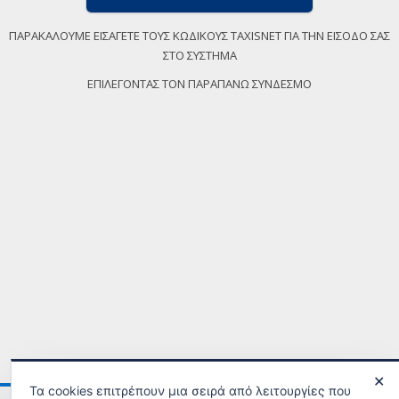
ΠΑΡΑΚΑΛΟΥΜΕ ΕΙΣΑΓΕΤΕ ΤΟΥΣ ΚΩΔΙΚΟΥΣ TAXISNET ΓΙΑ ΤΗΝ ΕΙΣΟΔΟ ΣΑΣ
ΣΤΟ ΣΥΣΤΗΜΑ
ΕΠΙΛΕΓΟΝΤΑΣ ΤΟΝ ΠΑΡΑΠΑΝΩ ΣΥΝΔΕΣΜΟ
✕
Τα cookies επιτρέπουν μια σειρά από λειτουργίες που