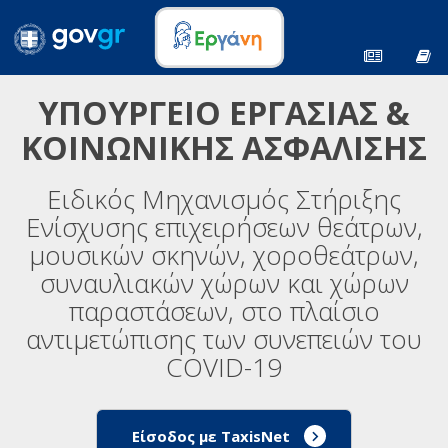
ΥΠΟΥΡΓΕΙΟ ΕΡΓΑΣΙΑΣ &
ΚΟΙΝΩΝΙΚΗΣ ΑΣΦΑΛΙΣΗΣ
Ειδικός Μηχανισμός Στήριξης
Ενίσχυσης επιχειρήσεων θεάτρων,
μουσικών σκηνών, χοροθεάτρων,
συναυλιακών χώρων και χώρων
παραστάσεων, στο πλαίσιο
αντιμετώπισης των συνεπειών του
COVID-19
Είσοδος με TaxisNet