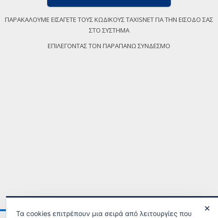
ΠΑΡΑΚΑΛΟΥΜΕ ΕΙΣΑΓΕΤΕ ΤΟΥΣ ΚΩΔΙΚΟΥΣ TAXISNET ΓΙΑ ΤΗΝ ΕΙΣΟΔΟ ΣΑΣ
ΣΤΟ ΣΥΣΤΗΜΑ
ΕΠΙΛΕΓΟΝΤΑΣ ΤΟΝ ΠΑΡΑΠΑΝΩ ΣΥΝΔΕΣΜΟ
✕
Τα cookies επιτρέπουν μια σειρά από λειτουργίες που