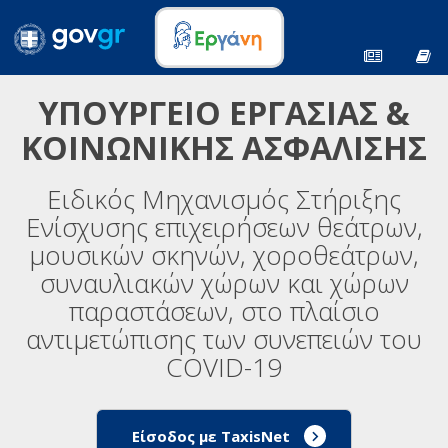
ΥΠΟΥΡΓΕΙΟ ΕΡΓΑΣΙΑΣ &
ΚΟΙΝΩΝΙΚΗΣ ΑΣΦΑΛΙΣΗΣ
Ειδικός Μηχανισμός Στήριξης
Ενίσχυσης επιχειρήσεων θεάτρων,
μουσικών σκηνών, χοροθεάτρων,
συναυλιακών χώρων και χώρων
παραστάσεων, στο πλαίσιο
αντιμετώπισης των συνεπειών του
COVID-19
Είσοδος με TaxisNet