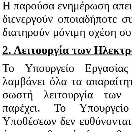
Η παρούσα ενημέρωση απευ
διενεργούν οποιαδήποτε σ
διατηρούν μόνιμη σχέση συ
2. Λειτουργία των Ηλεκτ
Το Υπουργείο Εργασία
λαμβάνει όλα τα απαραίτητ
σωστή λειτουργία των 
παρέχει. Το Υπουργεί
Υποθέσεων δεν ευθύνονται 