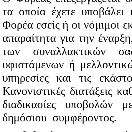
τα οποία έχετε υποβάλει 
Φορέα εσείς ή οι νόμιμοι ε
απαραίτητα για την έναρξη
των συναλλακτικών σ
υφιστάμενων ή μελλοντικ
υπηρεσίες και τις εκάστ
Κανονιστικές διατάξεις κα
διαδικασίες υποβολών 
δημόσιου συμφέροντος.