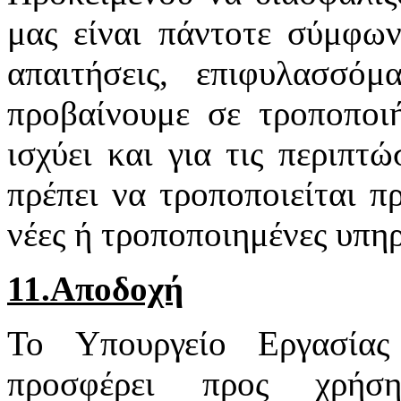
μας είναι πάντοτε σύμφων
απαιτήσεις, επιφυλασσό
προβαίνουμε σε τροποποιή
ισχύει και για τις περιπτ
πρέπει να τροποποιείται π
νέες ή τροποποιημένες υπηρ
11.Αποδοχή
Το Υπουργείο Εργασία
προσφέρει προς χρή