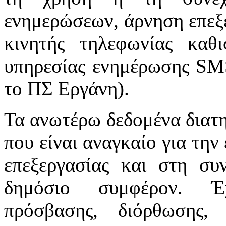
ενημερώσεων, άρνηση επεξε
κινητής τηλεφωνίας καθ
υπηρεσίας ενημέρωσης SMS 
το ΠΣ Εργάνη).
Τα ανωτέρω δεδομένα διατη
που είναι αναγκαίο για τη
επεξεργασίας και στη συν
δημόσιο συμφέρον. Έχ
πρόσβασης, διόρθωσης, 