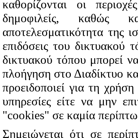
καθορίζονται οι περιοχέ
δημοφιλείς, καθώς 
αποτελεσματικότητα της ισ
επιδόσεις του δικτυακού τ
δικτυακού τόπου μπορεί να
πλοήγηση στο Διαδίκτυο κατ
προειδοποιεί για τη χρήση
υπηρεσίες είτε να μην επ
"cookies" σε καμία περίπτω
Σημειώνεται ότι σε περίπ