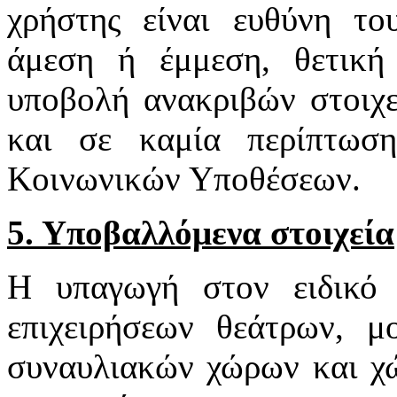
χρήστης είναι ευθύνη το
άμεση ή έμμεση, θετική
υποβολή ανακριβών στοιχε
και σε καμία περίπτωσ
Κοινωνικών Υποθέσεων.
5. Υποβαλλόμενα στοιχεία
Η υπαγωγή στον ειδικό 
επιχειρήσεων θεάτρων, μ
συναυλιακών χώρων και χ