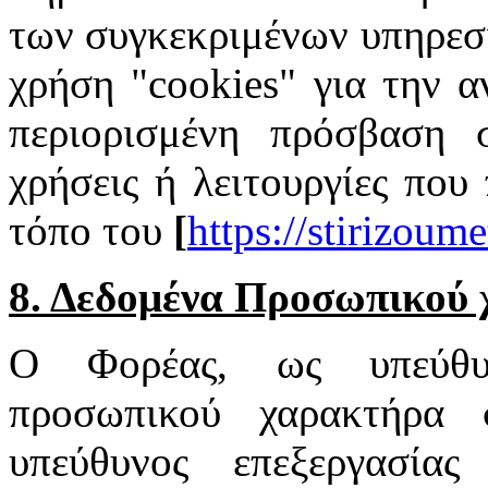
των συγκεκριμένων υπηρεσι
χρήση "cookies" για την α
περιορισμένη πρόσβαση σ
χρήσεις ή λειτουργίες που
τόπο του
[
https://stirizoum
8. Δεδομένα Προσωπικού
Ο Φορέας, ως υπεύθυν
προσωπικού χαρακτήρα 
υπεύθυνος επεξεργασία