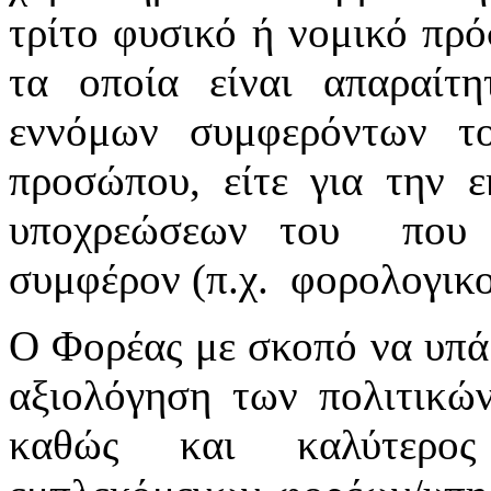
τρίτο φυσικό ή νομικό πρ
τα οποία είναι απαραίτη
εννόμων συμφερόντων τ
προσώπου, είτε για την 
υποχρεώσεων του που ε
συμφέρον (π.χ. φορολογικοί
Ο Φορέας με σκοπό να υπά
αξιολόγηση των πολιτικών
καθώς και καλύτερος