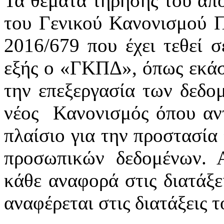
Τα θέματα τήρησης του απο
του Γενικού Κανονισμού 
2016/679 που έχει τεθεί σ
εξής ο «ΓΚΠΔ», όπως εκάστ
την επεξεργασία των δεδ
νέος Κανονισμός όπου αντ
πλαίσιο για την προστασία
προσωπικών δεδομένων. 
κάθε αναφορά στις διατάξει
αναφέρεται στις διατάξεις