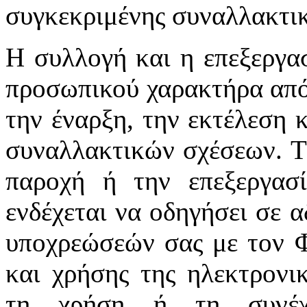
συγκεκριμένης συναλλακτι
Η συλλογή και η επεξεργα
προσωπικού χαρακτήρα από 
την έναρξη, την εκτέλεση 
συναλλακτικών σχέσεων. Τ
παροχή ή την επεξεργασ
ενδέχεται να οδηγήσει σε α
υποχρεώσεών σας με τον Φ
και χρήσης της ηλεκτρονι
τη χρήση ή τη συνέχι