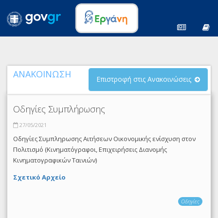
ΑΝΑΚΟΙΝΩΣΗ
Επιστροφή στις Ανακοινώσεις
Οδηγίες Συμπλήρωσης
27/05/2021
Οδηγίες Συμπληρωσης Αιτήσεων Οικονομικής ενίσχυση στον
Πολιτισμό (Κινηματόγραφοι, Επιχειρήσεις Διανομής
Κινηματογραφικών Ταινιών)
Σχετικό Αρχείο
Οδηγίες