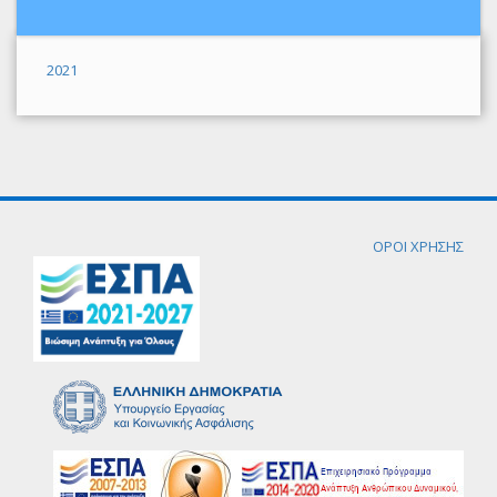
2021
ΟΡΟΙ ΧΡΗΣΗΣ