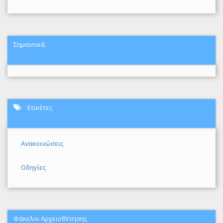
Σημαντικά
Ετικέτες
Ανακοινώσεις
Οδηγίες
Φάκελοι Αρχειοθέτησης