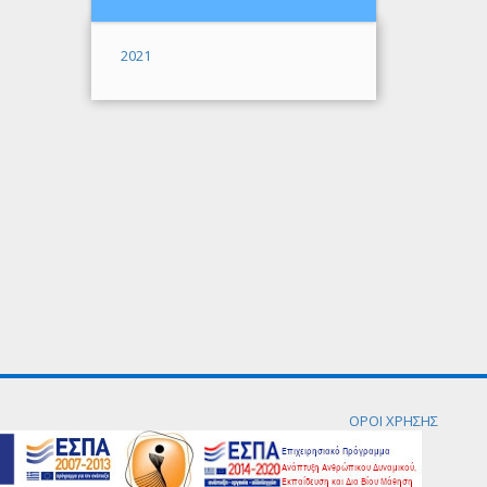
2021
ΟΡΟΙ ΧΡΗΣΗΣ