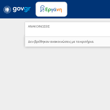
ΑΝΑΚΟΙΝΩΣΕΙΣ
Δεν βρέθηκαν ανακοινώσεις με τα κριτήρια.