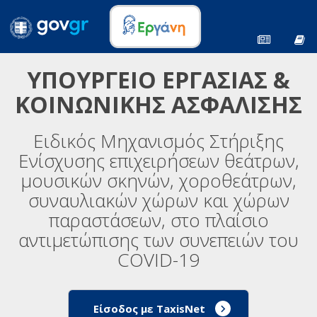
ΥΠΟΥΡΓΕΙΟ ΕΡΓΑΣΙΑΣ &
ΚΟΙΝΩΝΙΚΗΣ ΑΣΦΑΛΙΣΗΣ
Ειδικός Μηχανισμός Στήριξης
Ενίσχυσης επιχειρήσεων θεάτρων,
μουσικών σκηνών, χοροθεάτρων,
συναυλιακών χώρων και χώρων
παραστάσεων, στο πλαίσιο
αντιμετώπισης των συνεπειών του
COVID-19
Είσοδος με TaxisNet