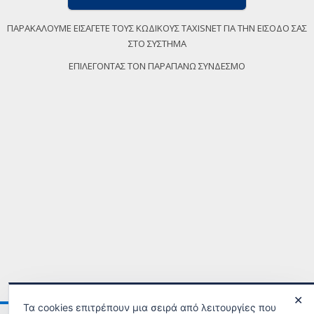
ΠΑΡΑΚΑΛΟΥΜΕ ΕΙΣΑΓΕΤΕ ΤΟΥΣ ΚΩΔΙΚΟΥΣ TAXISNET ΓΙΑ ΤΗΝ ΕΙΣΟΔΟ ΣΑΣ
ΣΤΟ ΣΥΣΤΗΜΑ
ΕΠΙΛΕΓΟΝΤΑΣ ΤΟΝ ΠΑΡΑΠΑΝΩ ΣΥΝΔΕΣΜΟ
✕
Τα cookies επιτρέπουν μια σειρά από λειτουργίες που