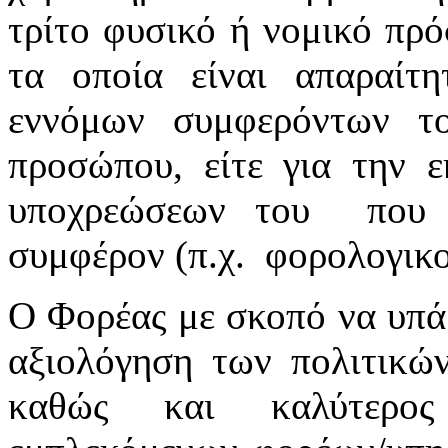
τρίτο φυσικό ή νομικό πρ
τα οποία είναι απαραίτη
εννόμων συμφερόντων τ
προσώπου, είτε για την 
υποχρεώσεων του που ε
συμφέρον (π.χ. φορολογικοί
Ο Φορέας με σκοπό να υπά
αξιολόγηση των πολιτικών
καθώς και καλύτερος