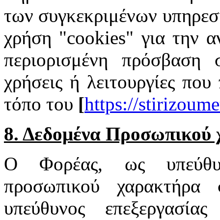
των συγκεκριμένων υπηρεσι
χρήση "cookies" για την α
περιορισμένη πρόσβαση σ
χρήσεις ή λειτουργίες που
τόπο του
[
https://stirizoum
8. Δεδομένα Προσωπικού
Ο Φορέας, ως υπεύθυν
προσωπικού χαρακτήρα 
υπεύθυνος επεξεργασία