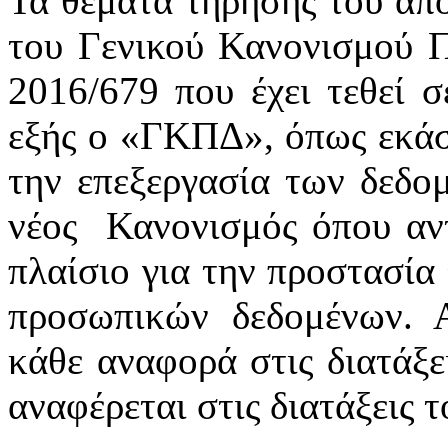
Τα θέματα τήρησης του απο
του Γενικού Κανονισμού 
2016/679 που έχει τεθεί σ
εξής ο «ΓΚΠΔ», όπως εκάστ
την επεξεργασία των δεδ
νέος Κανονισμός όπου αντ
πλαίσιο για την προστασία
προσωπικών δεδομένων. 
κάθε αναφορά στις διατάξει
αναφέρεται στις διατάξεις