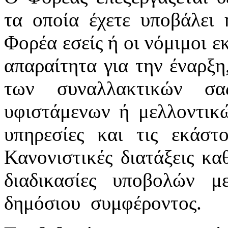
τα οποία έχετε υποβάλει 
Φορέα εσείς ή οι νόμιμοι ε
απαραίτητα για την έναρξη
των συναλλακτικών σ
υφιστάμενων ή μελλοντικ
υπηρεσίες και τις εκάστ
Κανονιστικές διατάξεις κα
διαδικασίες υποβολών 
δημόσιου συμφέροντος.