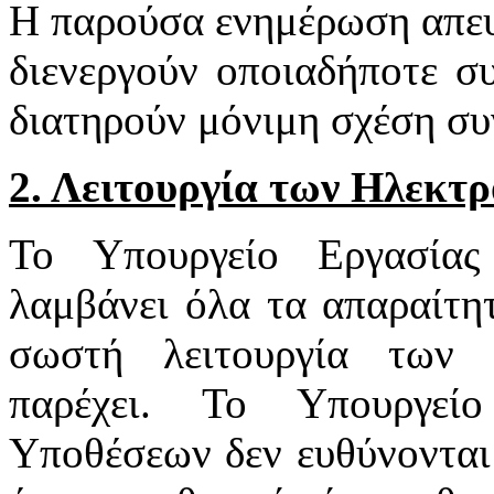
Η παρούσα ενημέρωση απευ
διενεργούν οποιαδήποτε σ
διατηρούν μόνιμη σχέση συ
2. Λειτουργία των Ηλεκτ
Το Υπουργείο Εργασία
λαμβάνει όλα τα απαραίτητ
σωστή λειτουργία των 
παρέχει. Το Υπουργεί
Υποθέσεων δεν ευθύνονται 