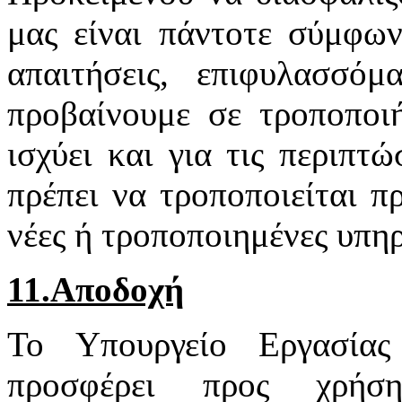
μας είναι πάντοτε σύμφων
απαιτήσεις, επιφυλασσό
προβαίνουμε σε τροποποιή
ισχύει και για τις περιπτ
πρέπει να τροποποιείται π
νέες ή τροποποιημένες υπηρ
11.Αποδοχή
Το Υπουργείο Εργασία
προσφέρει προς χρή