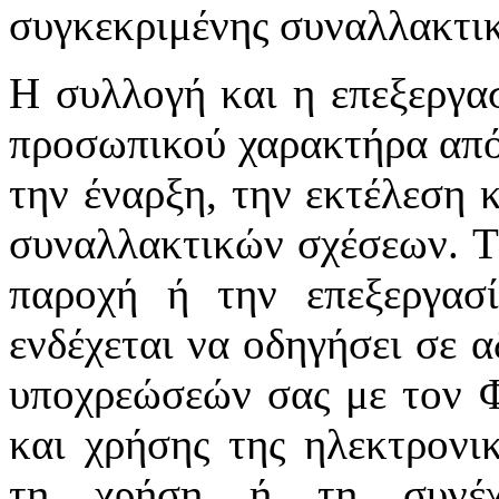
συγκεκριμένης συναλλακτι
Η συλλογή και η επεξεργα
προσωπικού χαρακτήρα από 
την έναρξη, την εκτέλεση 
συναλλακτικών σχέσεων. Τ
παροχή ή την επεξεργασ
ενδέχεται να οδηγήσει σε α
υποχρεώσεών σας με τον Φ
και χρήσης της ηλεκτρονι
τη χρήση ή τη συνέχι