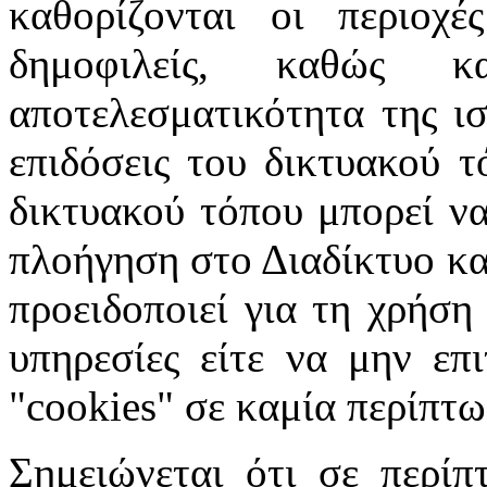
καθορίζονται οι περιοχέ
δημοφιλείς, καθώς 
αποτελεσματικότητα της ισ
επιδόσεις του δικτυακού τ
δικτυακού τόπου μπορεί να
πλοήγηση στο Διαδίκτυο κατ
προειδοποιεί για τη χρήση
υπηρεσίες είτε να μην επ
"cookies" σε καμία περίπτω
Σημειώνεται ότι σε περίπ