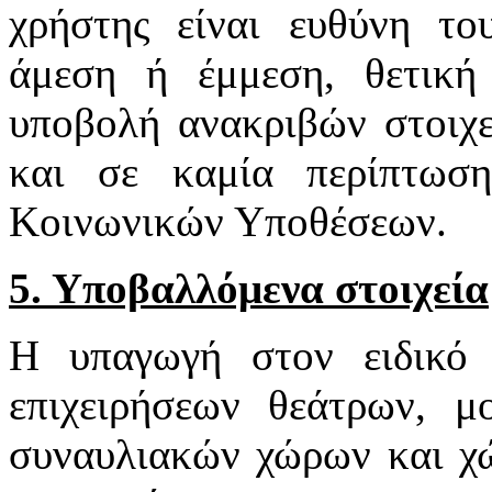
χρήστης είναι ευθύνη το
άμεση ή έμμεση, θετική
υποβολή ανακριβών στοιχε
και σε καμία περίπτωσ
Κοινωνικών Υποθέσεων.
5. Υποβαλλόμενα στοιχεία
Η υπαγωγή στον ειδικό 
επιχειρήσεων θεάτρων, μ
συναυλιακών χώρων και χ