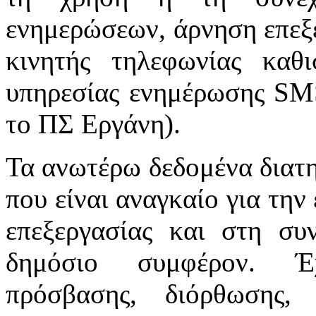
ενημερώσεων, άρνηση επεξε
κινητής τηλεφωνίας καθ
υπηρεσίας ενημέρωσης SMS 
το ΠΣ Εργάνη).
Τα ανωτέρω δεδομένα διατη
που είναι αναγκαίο για τη
επεξεργασίας και στη συν
δημόσιο συμφέρον. Έχ
πρόσβασης, διόρθωσης, 