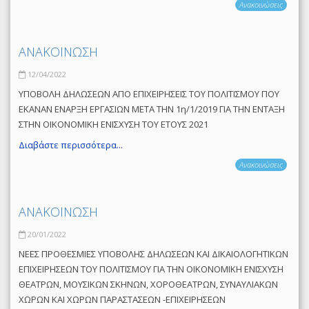
Ανακοινώσεις
ΑΝΑΚΟΙΝΩΣΗ
12/04/2022
ΥΠΟΒΟΛΗ ΔΗΛΩΣΕΩΝ ΑΠΟ ΕΠΙΧΕΙΡΗΣΕΙΣ ΤΟΥ ΠΟΛΙΤΙΣΜΟΥ ΠΟΥ
ΕΚΑΝΑΝ ΕΝΑΡΞΗ ΕΡΓΑΣΙΩΝ ΜΕΤΑ ΤΗΝ 1η/1/2019 ΓΙΑ ΤΗΝ ΕΝΤΑΞΗ
ΣΤΗΝ ΟΙΚΟΝΟΜΙΚΗ ΕΝΙΣΧΥΣΗ ΤΟΥ ΕΤΟΥΣ 2021
Διαβάστε περισσότερα...
Ανακοινώσεις
ΑΝΑΚΟΙΝΩΣΗ
20/01/2022
ΝΕΕΣ ΠΡΟΘΕΣΜΙΕΣ ΥΠΟΒΟΛΗΣ ΔΗΛΩΣΕΩΝ ΚΑΙ ΔΙΚΑΙΟΛΟΓΗΤΙΚΩΝ
ΕΠΙΧΕΙΡΗΣΕΩΝ ΤΟΥ ΠΟΛΙΤΙΣΜΟΥ ΓΙΑ ΤΗΝ ΟΙΚΟΝΟΜΙΚΗ ΕΝΙΣΧΥΣΗ
ΘΕΑΤΡΩΝ, ΜΟΥΣΙΚΩΝ ΣΚΗΝΩΝ, ΧΟΡΟΘΕΑΤΡΩΝ, ΣΥΝΑΥΛΙΑΚΩΝ
ΧΩΡΩΝ ΚΑΙ ΧΩΡΩΝ ΠΑΡΑΣΤΑΣΕΩΝ -ΕΠΙΧΕΙΡΗΣΕΩΝ