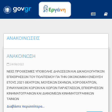
ΑΝΑΚΟΙΝΩΣΕΙΣ
ΑΝΑΚΟΙΝΩΣΗ
24/06/2022
ΝΕΕΣ ΠΡΟΘΕΣΜΙΕΣ ΥΠΟΒΟΛΗΣ ΔΗΛΩΣΕΩΝ ΚΑΙ ΔΙΚΑΙΟΛΟΓΗΤΙΚΩΝ
ΕΠΙΧΕΙΡΗΣΕΩΝ ΤΟΥ ΠΟΛΙΤΙΣΜΟΥ ΓΙΑ ΤΗΝ ΟΙΚΟΝΟΜΙΚΗ ΕΝΙΣΧΥΣΗ
ΕΤΟΥΣ 2021 ΘΕΑΤΡΩΝ, ΜΟΥΣΙΚΩΝ ΣΚΗΝΩΝ, ΧΟΡΟΘΕΑΤΡΩΝ,
ΣΥΝΑΥΛΙΑΚΩΝ ΧΩΡΩΝ ΚΑΙ ΧΩΡΩΝ ΠΑΡΑΣΤΑΣΕΩΝ, ΕΠΙΧΕΙΡΗΣΕΩΝ
ΚΙΝΗΜΑΤΟΓΡΑΦΩΝ ΚΑΙ ΔΙΑΝΟΜΕΩΝ ΚΙΝΗΜΑΤΟΓΡΑΦΙΚΩΝ
ΤΑΙΝΙΩΝ
Διαβάστε περισσότερα...