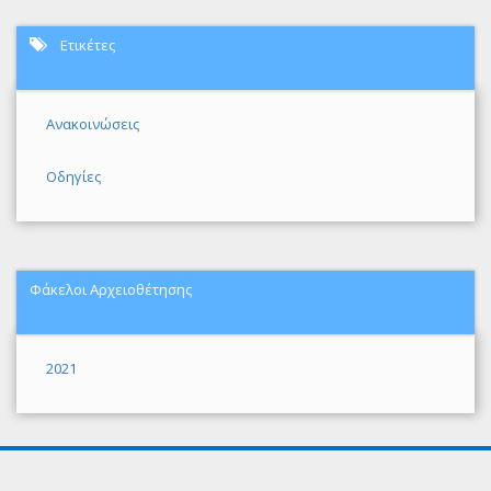
Ετικέτες
Ανακοινώσεις
Οδηγίες
Φάκελοι Αρχειοθέτησης
2021