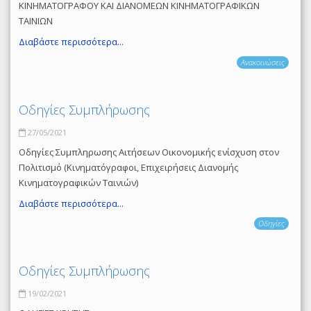
ΚΙΝΗΜΑΤΟΓΡΑΦΟΥ ΚΑΙ ΔΙΑΝΟΜΕΩΝ ΚΙΝΗΜΑΤΟΓΡΑΦΙΚΩΝ
ΤΑΙΝΙΩΝ
Διαβάστε περισσότερα...
Ανακοινώσεις
Οδηγίες Συμπλήρωσης
27/05/2021
Οδηγίες Συμπληρωσης Αιτήσεων Οικονομικής ενίσχυση στον
Πολιτισμό (Κινηματόγραφοι, Επιχειρήσεις Διανομής
Κινηματογραφικών Ταινιών)
Διαβάστε περισσότερα...
Οδηγίες
Οδηγίες Συμπλήρωσης
19/02/2021