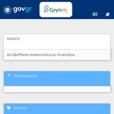
ΘΕΜΑΤΑ
Δεν βρέθηκαν ανακοινώσεις με τα κριτήρια.
Καρφιτσωμένα
Ετικέτες